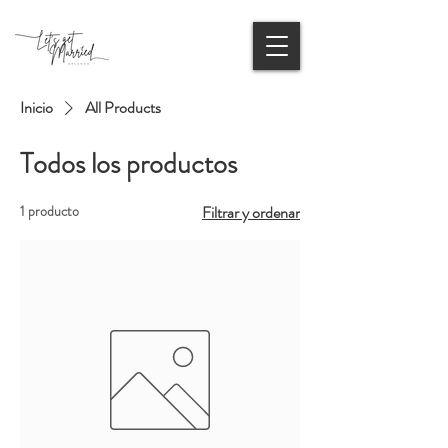
Inicio
All Products
Todos los productos
1 producto
Filtrar y ordenar